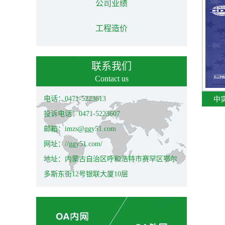
公司业绩
工程造价
联系我们
Contact us
电话：0471-5223613
中
投诉电话：0471-5223607
邮箱：imzs@ggy51.com
网址：//ggy51.com/
地址：内蒙古自治区呼和浩特市赛罕区鄂尔
多斯东街12号银联大厦10层