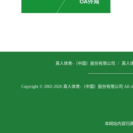
真人体育-（中国）股份有限公司
/
真人
Copyright © 2002-2026 真人体育-（中国）股份有限公司 All right
本网站内容归真