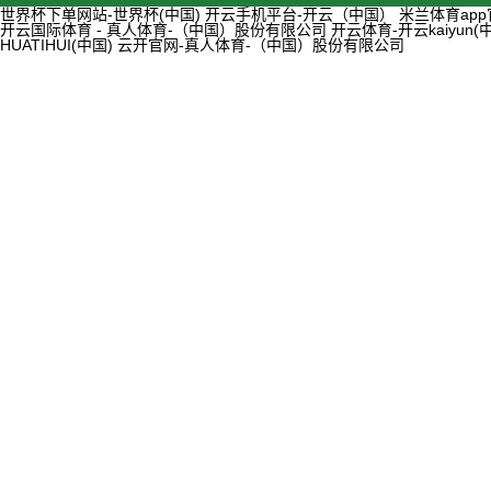
世界杯下单网站-世界杯(中国)
开云手机平台-开云（中国）
米兰体育app
开云国际体育 - 真人体育-（中国）股份有限公司
开云体育-开云kaiyun(
HUATIHUI(中国)
云开官网-真人体育-（中国）股份有限公司