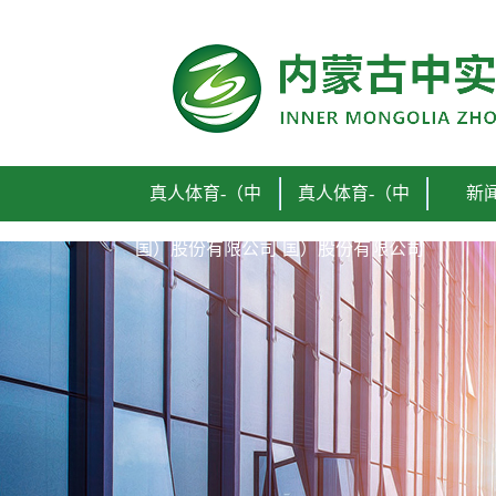
真人体育-（中国）股份有限公司
真人体育-（中
真人体育-（中
新
国）股份有限公司
国）股份有限公司