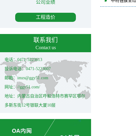
中材锂膜全
公司业绩
工程造价
联系我们
Contact us
电话：0471-5223613
投诉电话：0471-5223607
邮箱：imzs@ggy51.com
网址：//ggy51.com/
地址：内蒙古自治区呼和浩特市赛罕区鄂尔
多斯东街12号银联大厦10层