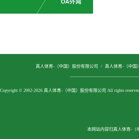
真人体育-（中国）股份有限公司
/
真人体育-（中
Copyright © 2002-2026 真人体育-（中国）股份有限公司 All rights reserved
本网站内容归真人体育-（