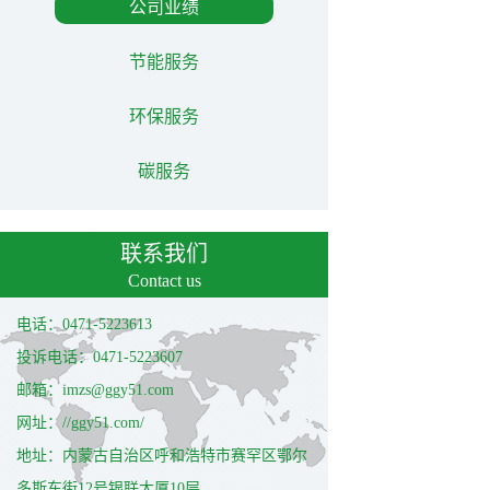
公司业绩
节能服务
环保服务
碳服务
联系我们
Contact us
电话：0471-5223613
投诉电话：0471-5223607
邮箱：imzs@ggy51.com
网址：//ggy51.com/
地址：内蒙古自治区呼和浩特市赛罕区鄂尔
多斯东街12号银联大厦10层