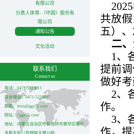
20
有限公司
分真人体育-（中国）股份有
共放假
限公司
五）、
通知公告
二、
文化活动
1、
提前调
联系我们
Contact us
做好考
电话：0471-5223613
2、
投诉电话：0471-5223607
作。
邮箱：imzs@ggy51.com
网址：//ggy51.com/
3、
地址：内蒙古自治区呼和浩特市赛罕区鄂尔
作，提
多斯东街12号银联大厦10层