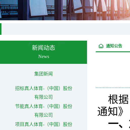
通知公告
新闻动态
News
集团新闻
招标真人体育-（中国）股份
根据
有限公司
节能真人体育-（中国）股份
通知》
有限公司
一、
项目真人体育-（中国）股份