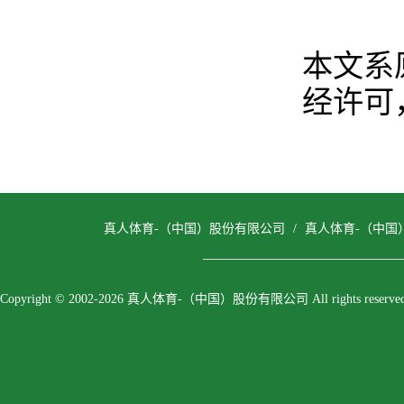
本文系
经许可
真人体育-（中国）股份有限公司
/
真人体育-（中
Copyright © 2002-2026 真人体育-（中国）股份有限公司 All rights reserved