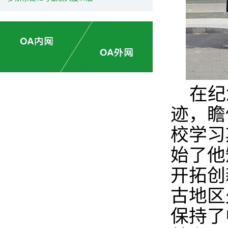
在纪
迹，瞻
校学习
始了他
开拓创
古地区
保持了