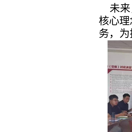
未来
核心理
务，为