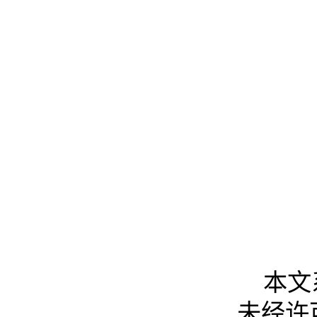
本文
未经许