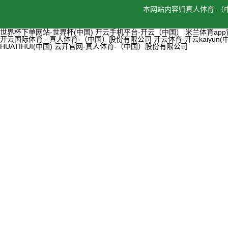
本网站内容归真人体育-（
世界杯下单网站-世界杯(中国)
开云手机平台-开云（中国）
米兰体育app
开云国际体育 - 真人体育-（中国）股份有限公司
开云体育-开云kaiyun(
HUATIHUI(中国)
云开官网-真人体育-（中国）股份有限公司