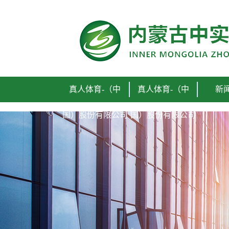
真人体育-（中国）股份有限公司
真人体育-（中
真人体育-（中
新
国）股份有限公司
国）股份有限公司