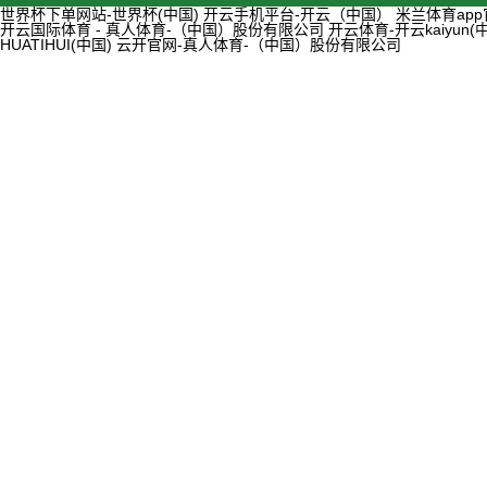
世界杯下单网站-世界杯(中国)
开云手机平台-开云（中国）
米兰体育app
开云国际体育 - 真人体育-（中国）股份有限公司
开云体育-开云kaiyun(
HUATIHUI(中国)
云开官网-真人体育-（中国）股份有限公司