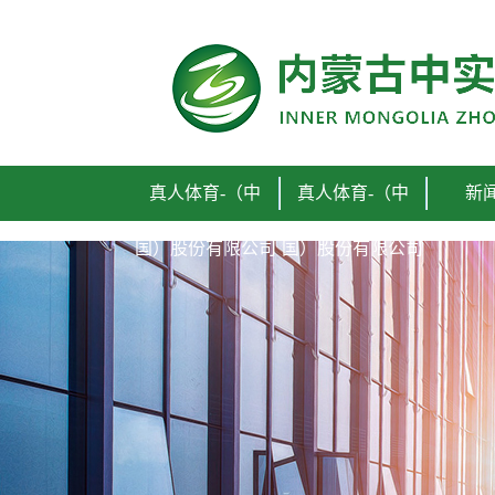
真人体育-（中国）股份有限公司
真人体育-（中
真人体育-（中
新
国）股份有限公司
国）股份有限公司