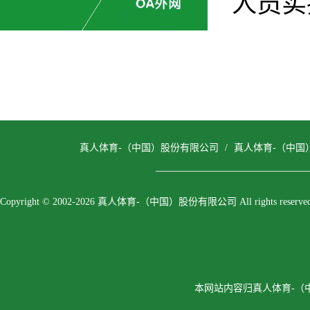
人员实
真人体育-（中国）股份有限公司
/
真人体育-（中
Copyright © 2002-2026 真人体育-（中国）股份有限公司 All rights reserved
本网站内容归真人体育-（