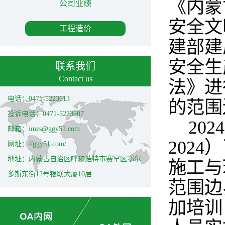
《内蒙
公司业绩
安全文
工程造价
建部建
安全生
联系我们
Contact us
法》进
电话：0471-5223613
的范围
投诉电话：0471-5223607
2024
邮箱：imzs@ggy51.com
202
网址：//ggy51.com/
地址：内蒙古自治区呼和浩特市赛罕区鄂尔
施工与
多斯东街12号银联大厦10层
范围边
加培训