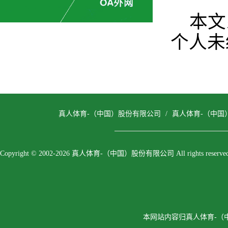
本文
个人未
真人体育-（中国）股份有限公司
/
真人体育-（中
Copyright © 2002-2026 真人体育-（中国）股份有限公司 All rights reserved
本网站内容归真人体育-（