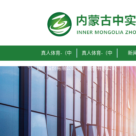
真人体育-（中国）股份有限公司
真人体育-（中
真人体育-（中
新
国）股份有限公司
国）股份有限公司