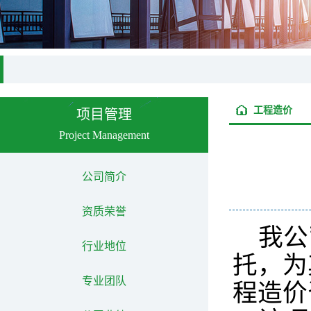
工程造价
项目管理
Project Management
公司简介
资质荣誉
我公
行业地位
托，为
专业团队
程造价