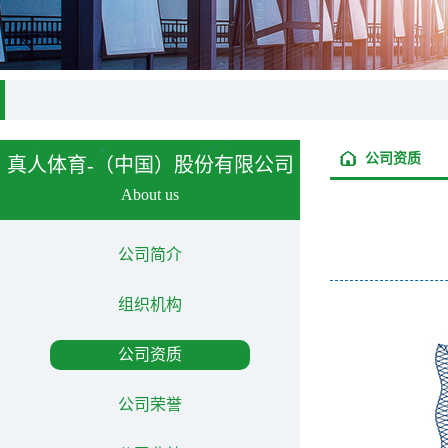
公司资质
真人体育-（中国）股份有限公司
About us
公司简介
组织机构
公司资质
公司荣誉