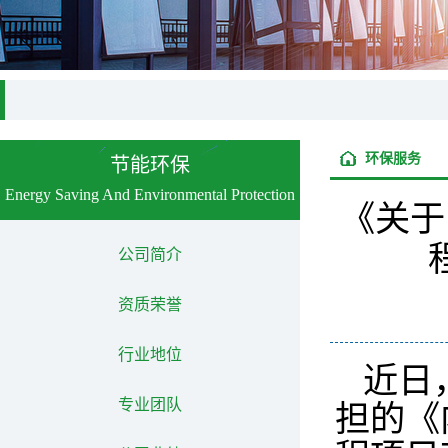
环保服务
节能环保
Energy Saving And Environmental Protection
《关于
公司简介
资质荣誉
行业地位
近日
专业团队
担的《