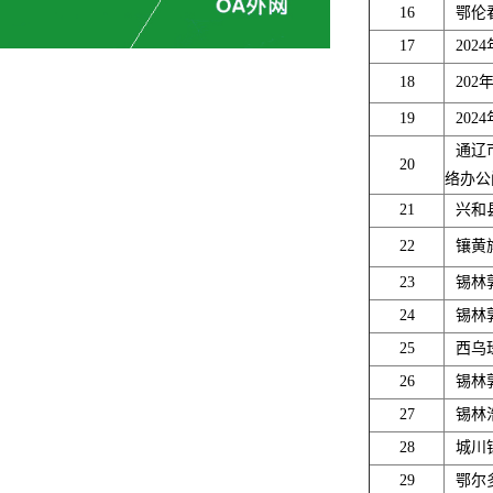
16
鄂伦
17
20
18
20
19
20
通辽
20
络办公
21
兴和
22
镶黄
23
锡林
24
锡林
25
西乌
26
锡林
27
锡林
28
城川
29
鄂尔