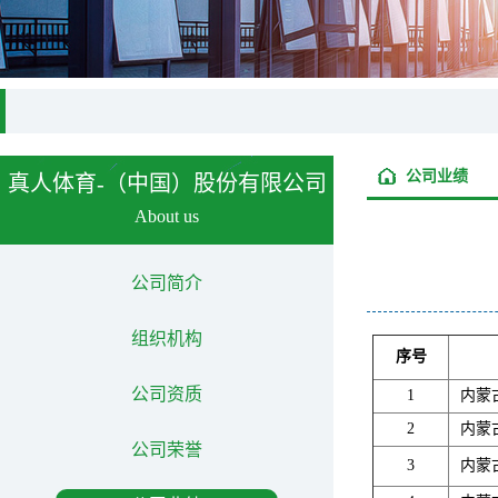
公司业绩
真人体育-（中国）股份有限公司
About us
公司简介
组织机构
序号
公司资质
1
内蒙
2
内蒙
公司荣誉
3
内蒙